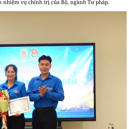
n nhiệm vụ chính trị của Bộ, ngành Tư pháp.