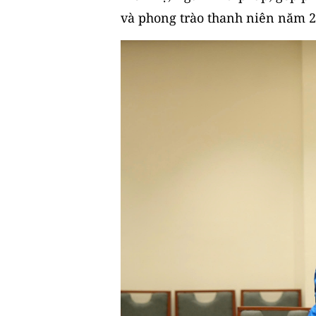
và phong trào thanh niên năm 2