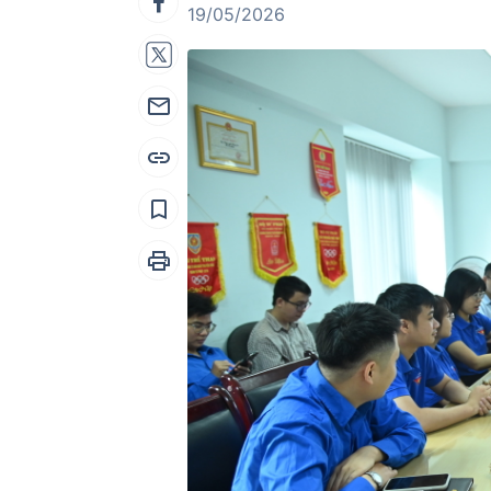
19/05/2026