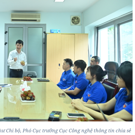
hư Chi bộ, Phó Cục trưởng Cục Công nghệ thông tin chia sẻ