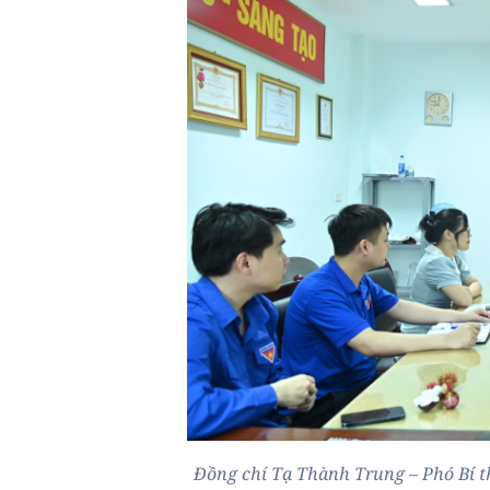
Đồng chí Tạ Thành Trung – Phó Bí t