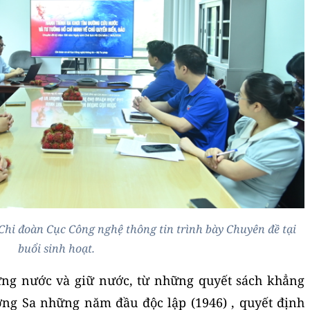
hi đoàn Cục Công nghệ thông tin trình bày Chuyên đề tại
buổi sinh hoạt.
dựng nước và giữ nước, từ những quyết sách khẳng
ng Sa những năm đầu độc lập (1946) , quyết định