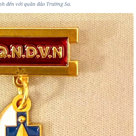
ình đến với quần đảo Trường Sa.