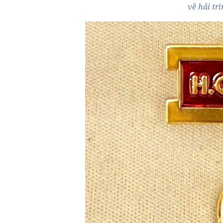
về hải tr