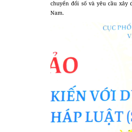
chuyển đổi số và yêu cầu xây
Nam.