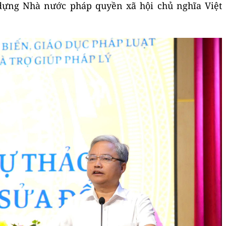
 dựng Nhà nước pháp quyền xã hội chủ nghĩa Việt