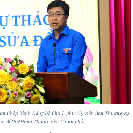
Ban Chấp hành Đảng bộ Chính phủ, Ủy viên Ban Thường vụ
n, Bí thư Đoàn Thanh niên Chính phủ.