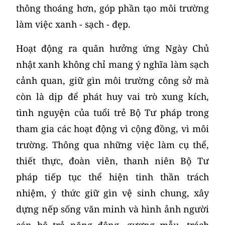
thông thoáng hơn, góp phần tạo môi trường
làm việc xanh - sạch - đẹp.
Hoạt động ra quân hưởng ứng Ngày Chủ
nhật xanh không chỉ mang ý nghĩa làm sạch
cảnh quan, giữ gìn môi trường công sở mà
còn là dịp để phát huy vai trò xung kích,
tình nguyện của tuổi trẻ Bộ Tư pháp trong
tham gia các hoạt động vì cộng đồng, vì môi
trường. Thông qua những việc làm cụ thể,
thiết thực, đoàn viên, thanh niên Bộ Tư
pháp tiếp tục thể hiện tinh thần trách
nhiệm, ý thức giữ gìn vệ sinh chung, xây
dựng nếp sống văn minh và hình ảnh người