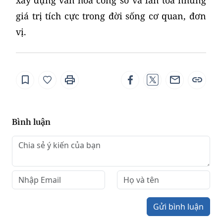
giá trị tích cực trong đời sống cơ quan, đơn
vị.
Bình luận
Gửi bình luận