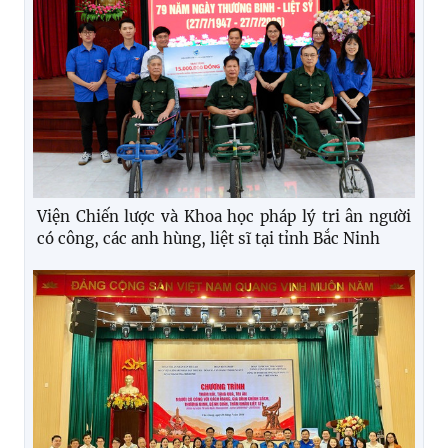
Viện Chiến lược và Khoa học pháp lý tri ân người
có công, các anh hùng, liệt sĩ tại tỉnh Bắc Ninh