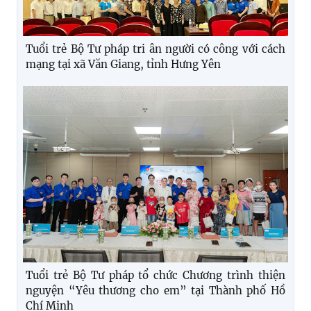
Tuổi trẻ Bộ Tư pháp tri ân người có công với cách
mạng tại xã Văn Giang, tỉnh Hưng Yên
Tuổi trẻ Bộ Tư pháp tổ chức Chương trình thiện
nguyện “Yêu thương cho em” tại Thành phố Hồ
Chí Minh