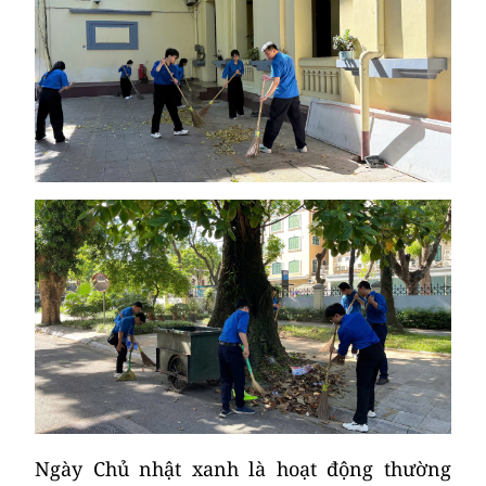
Ngày Chủ nhật xanh là hoạt động thường